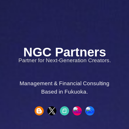
NGC
Partners
Partner for Next-Generation Creators.
Management & Financial Consulting
Based in Fukuoka.