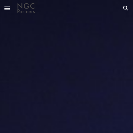
Skip to main content
Skip to navigation