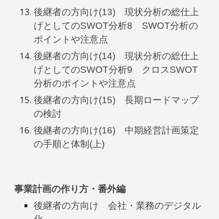
後継者の方向け(13) 現状分析の総仕上
げとしてのSWOT分析8 SWOT分析の
ポイントや注意点
後継者の方向け(14) 現状分析の総仕上
げとしてのSWOT分析9 クロスSWOT
分析のポイントや注意点
後継者の方向け(15) 長期ロードマップ
の検討
後継者の方向け(16) 中期経営計画策定
の手順と体制(上)
事業計画の作り方・番外編
後継者の方向け 会社・業務のデジタル