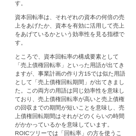
す。
資本回転率は、それぞれの資本の何倍の売
上をあげたか、資本を有効に活用して売上
をあげているかという効率性を見る指標で
す。
ところで、資本回転率の構成要素として
「売上債権回転率」といった用語が出てき
ますが、事業計画の作り方15では似た用語
として「売上債権回転期間」が出てきまし
た。この両方の用語は同じ効率性を意味し
ており、売上債権回転率が高いと売上債権
の回収までの期間が短いことを意味し、売
上債権回転期間はそれがどのくらいの時間
がかかっているかを意味しています。
ROICツリーでは「回転率」の方を使うこ