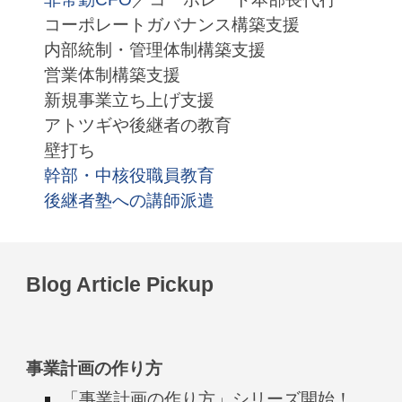
コーポレートガバナンス構築支援
内部統制・管理体制構築支援
営業体制構築支援
新規事業立ち上げ支援
アトツギや後継者の教育
壁打ち
幹部・中核役職員教育
後継者塾への講師派遣
Blog Article Pickup
事業計画の作り方
「事業計画の作り方」シリーズ開始！