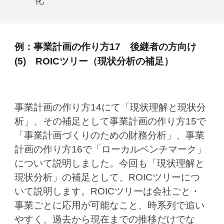
化
例：
事業計画の作り方17 後継者の方向け
(5) ROICツリー（現状分析の補足）
事業計画の作り方14にて「現状理解と現状分
析」、その補足として事業計画の作り方15で
「事業計画づくりのための財務分析」、事業
計画の作り方16で「ローカルベンチマーク」
について説明しました。今回も「現状理解と
現状分析」の補足として、ROICツリーにつ
いて説明します。ROICツリーは会社ごと・
事業ごとに応用が可能なこと、時系列で追い
やすく、過去から現在までの推移だけでな