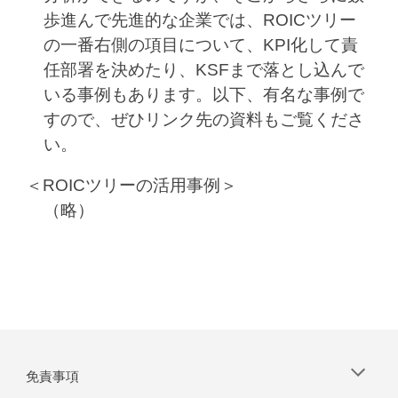
歩進んで先進的な企業では、ROICツリー
の一番右側の項目について、KPI化して責
任部署を決めたり、KSFまで落とし込んで
いる事例もあります。以下、有名な事例で
すので、ぜひリンク先の資料もご覧くださ
い。
＜ROICツリーの活用事例＞
（略）
免責事項