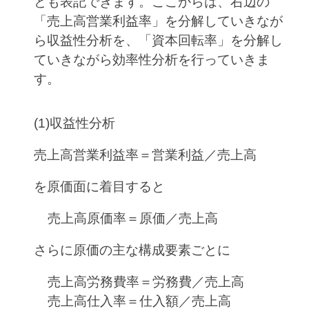
とも表記できます。ここからは、右辺の
「売上高営業利益率」を分解していきなが
ら収益性分析を、「資本回転率」を分解し
ていきながら効率性分析を行っていきま
す。
(1)収益性分析
売上高営業利益率＝営業利益／売上高
を原価面に着目すると
売上高原価率＝原価／売上高
さらに原価の主な構成要素ごとに
売上高労務費率＝労務費／売上高
売上高仕入率＝仕入額／売上高