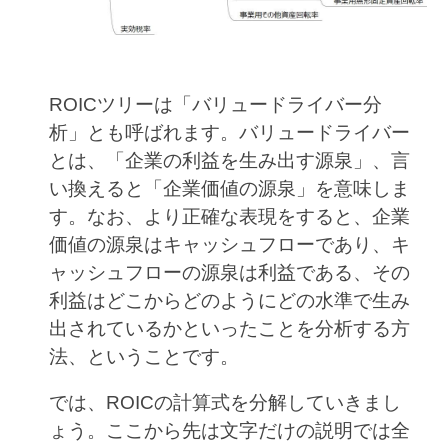
ROICツリーは「バリュードライバー分
析」とも呼ばれます。バリュードライバー
とは、「企業の利益を生み出す源泉」、言
い換えると「企業価値の源泉」を意味しま
す。なお、より正確な表現をすると、企業
価値の源泉はキャッシュフローであり、キ
ャッシュフローの源泉は利益である、その
利益はどこからどのようにどの水準で生み
出されているかといったことを分析する方
法、ということです。
では、ROICの計算式を分解していきまし
ょう。ここから先は文字だけの説明では全