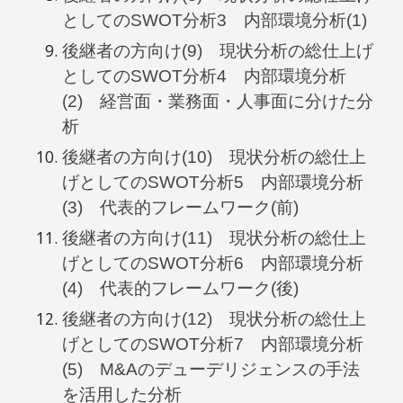
としてのSWOT分析3 内部環境分析(1)
後継者の方向け(9) 現状分析の総仕上げ
としてのSWOT分析4 内部環境分析
(2) 経営面・業務面・人事面に分けた分
析
後継者の方向け(10) 現状分析の総仕上
げとしてのSWOT分析5 内部環境分析
(3) 代表的フレームワーク(前)
後継者の方向け(11) 現状分析の総仕上
げとしてのSWOT分析6 内部環境分析
(4) 代表的フレームワーク(後)
後継者の方向け(12) 現状分析の総仕上
げとしてのSWOT分析7 内部環境分析
(5) M&Aのデューデリジェンスの手法
を活用した分析