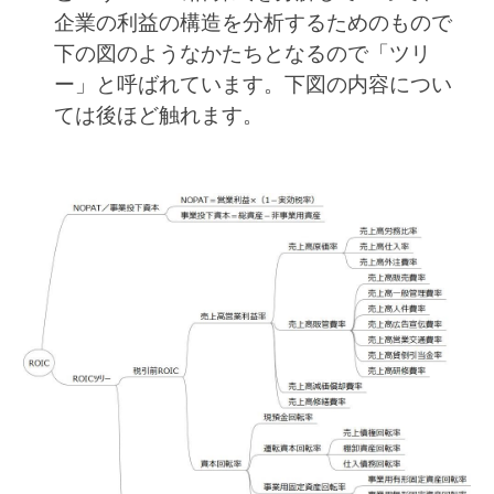
企業の利益の構造を分析するためのもので
下の図のようなかたちとなるので「ツリ
ー」と呼ばれています。下図の内容につい
ては後ほど触れます。