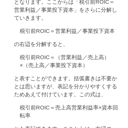
となります。ここからは「税引前ROIC＝
営業利益／事業投下資本」をさらに分解し
ていきます。
税引前ROIC＝営業利益／事業投下資本
の右辺を分解すると、
税引前ROIC＝（営業利益／売上高）
×（売上高／事業投下資本）
と表すことができます。括弧書きは不要か
とは思いますが、表記を分かりやすくする
ためあえて付けています。この式は、
税引前ROIC＝売上高営業利益率×資本回
転率