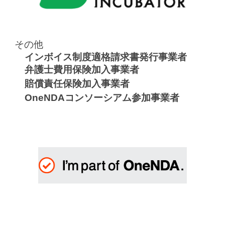
その他
インボイス制度適格請求書発行事業者
弁護士費用保険加入事業者
賠償責任保険加入事業者
OneNDAコンソーシアム参加事業者