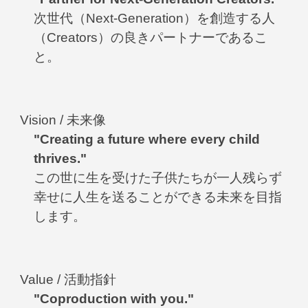
次世代（Next
-
Generation）を創造する人
（Creators）の良きパートナーであるこ
と。
Vision
/ 未来像
"Creating a future where every child
thrives."
この世に生を受けた子供たちが一人残らず
幸せに人生を送ることができる未来を目指
します。
Value /
活動指針
"
Coproduction with you."