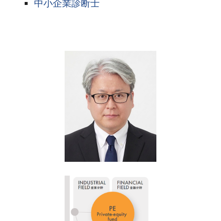
中小企業診断士